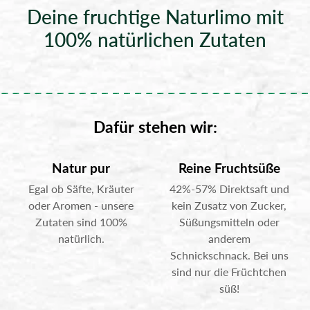
Deine fruchtige Naturlimo mit
100% natürlichen Zutaten
Dafür stehen wir:
Natur pur
Reine Fruchtsüße
Egal ob Säfte, Kräuter
42%-57% Direktsaft und
oder Aromen - unsere
kein Zusatz von Zucker,
Zutaten sind 100%
Süßungsmitteln oder
natürlich.
anderem
Schnickschnack. Bei uns
sind nur die Früchtchen
süß!