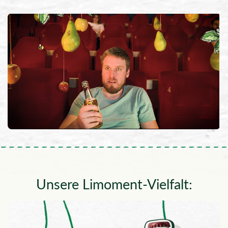
Unsere Limoment-Vielfalt: