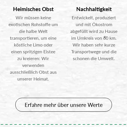
Heimisches Obst
Nachhaltigkeit
Wir müssen keine
Entwickelt, produziert
exotischen Rohstoffe um
und mit Ökostrom
die halbe Welt
abgefüllt wird zu Hause
transportieren, um eine
im Umkreis von 60 km.
köstliche Limo oder
Wir haben sehr kurze
einen spritzigen Eistee
Transportwege und die
zu kreieren: Wir
schonen die Umwelt.
verwenden
ausschließlich Obst aus
unserer Heimat.
Erfahre mehr über unsere Werte