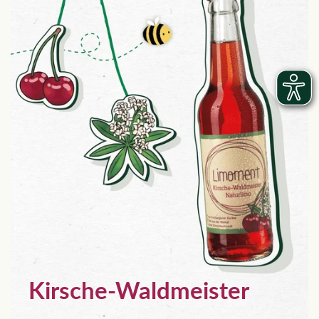
Kirsche-Waldmeister