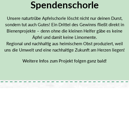
Spendenschorle
Unsere naturtrübe Apfelschorle löscht nicht nur deinen Durst,
sondern tut auch Gutes! Ein Drittel des Gewinns fließt direkt in
Bienenprojekte – denn ohne die kleinen Helfer gäbe es keine
Äpfel und damit keine Limomente.
Regional und nachhaltig aus heimischem Obst produziert, weil
uns die Umwelt und eine nachhaltige Zukunft am Herzen liegen!
Weitere Infos zum Projekt folgen ganz bald!
Ober